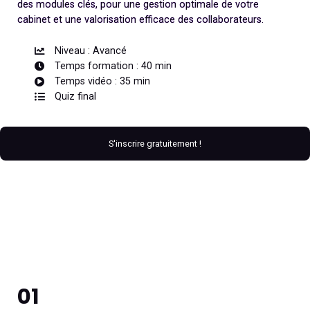
des modules clés, pour une gestion optimale de votre
cabinet et une valorisation efficace des collaborateurs.
Niveau : Avancé
Temps formation : 40 min
Temps vidéo : 35 min
Quiz final
S'inscrire gratuitement !
01