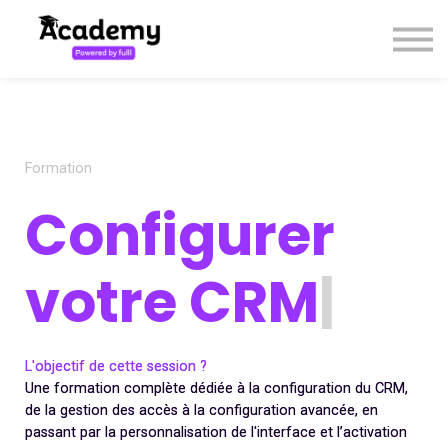
Cours
Contact
S'enregistrer / Se connecter
Formation
Configurer
votre CRM
|
L'objectif de cette session ?
Une formation complète dédiée à la configuration du CRM,
de la gestion des accès à la configuration avancée, en
passant par la personnalisation de l'interface et l’activation