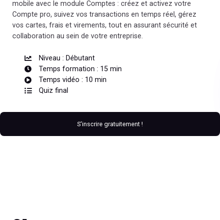
mobile avec le module Comptes : créez et activez votre
Compte pro, suivez vos transactions en temps réel, gérez
vos cartes, frais et virements, tout en assurant sécurité et
collaboration au sein de votre entreprise.
Niveau : Débutant
Temps formation : 15 min
Temps vidéo : 10 min
Quiz final
S'inscrire gratuitement !